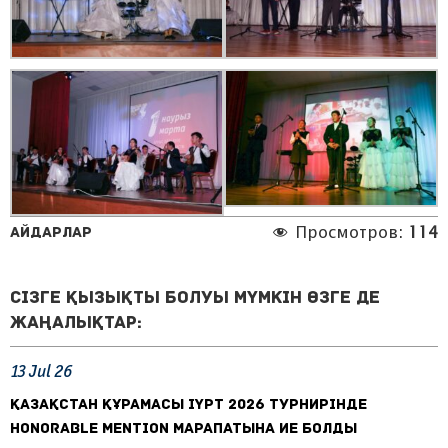
Айдарлар
Просмотров:
114
Сізге қызықты болуы мүмкін өзге де
жаңалықтар:
13
Jul
26
ҚАЗАҚСТАН ҚҰРАМАСЫ IYPT 2026 ТУРНИРІНДЕ
HONORABLE MENTION МАРАПАТЫНА ИЕ БОЛДЫ