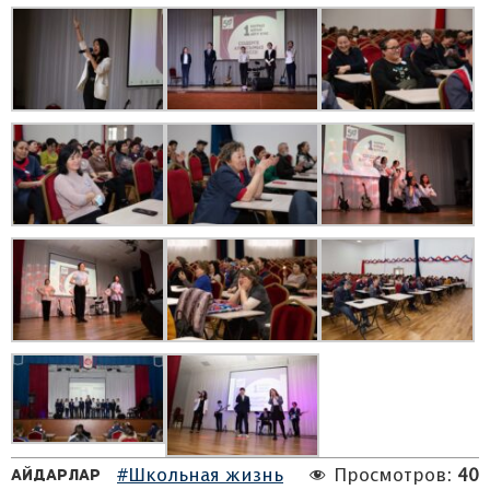
Айдарлар
#Школьная жизнь
Просмотров:
40