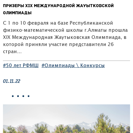
Призеры XIX Международной Жауытковской
Олимпиады
С 1 по 10 февраля на базе Республиканской
физико-математической школы г.Алматы прошла
XIX Международная Жаутыковская Олимпиада, в
которой приняли участие представители 26
стран…
#50 лет РФМШ
#Олимпиады \ Конкурсы
01.11.22