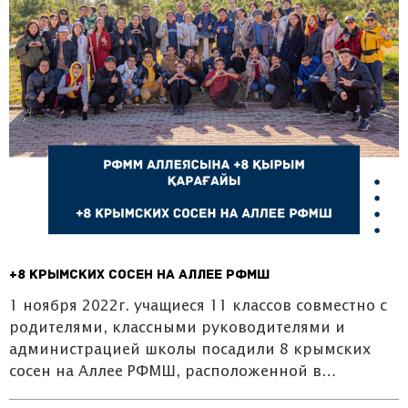
+8 крымских сосен на Аллее РФМШ
1 ноября 2022г. учащиеся 11 классов совместно с
родителями, классными руководителями и
администрацией школы посадили 8 крымских
сосен на Аллее РФМШ, расположенной в…