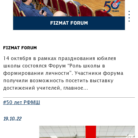
Fizmat Forum
14 октября в рамках празднования юбилея
школы состоялся Форум “Роль школы в
формировании личности”. Участники форума
получили возможность посетить выставку
достижений учителей, главное…
#50 лет РФМШ
19.10.22