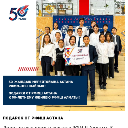
Подарок от РФМШ Астана