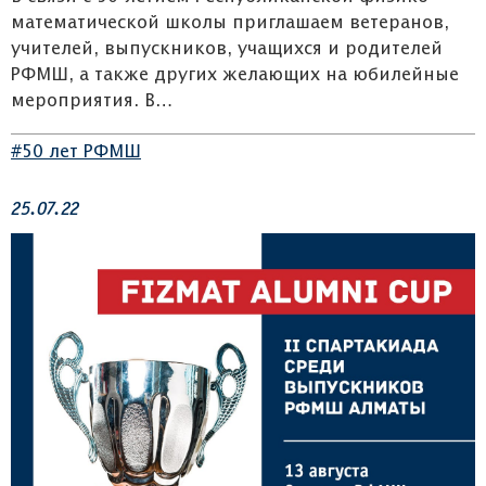
математической школы приглашаем ветеранов,
учителей, выпускников, учащихся и родителей
РФМШ, а также других желающих на юбилейные
мероприятия. В…
#50 лет РФМШ
25.07.22