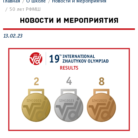
Главная
О школе
Новости и мероприятия
50 лет РФМШ
НОВОСТИ И МЕРОПРИЯТИЯ
13.02.23