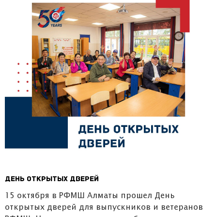
День открытых дверей
15 октября в РФМШ Алматы прошел День
открытых дверей для выпускников и ветеранов