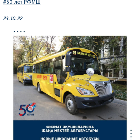
#50 лет РФМШ
23.10.22