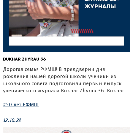
Bukhar Zhyrau 36
Дорогая семья РФМШ! В преддверии дня
рождения нашей дорогой школы ученики из
школьного совета подготовили первый выпуск
ученического журнала Bukhar Zhyrau 36. Bukhar…
#50 лет РФМШ
12.10.22