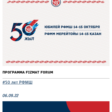
Программа Fizmat Forum
#50 лет РФМШ
06.09.22