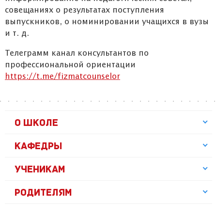
совещаниях о результатах поступления
выпускников, о номинировании учащихся в вузы
и т. д.
Телеграмм канал консультантов по
профессиональной ориентации
https://t.me/fizmatcounselor
О ШКОЛЕ
КАФЕДРЫ
УЧЕНИКАМ
РОДИТЕЛЯМ