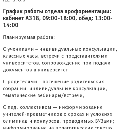
IELTS: 8.0
График работы отдела профориентации:
кабинет А318, 09:00-18:00, обед: 13:00-
14:00
Планируемая работа:
С учениками – индивидуальные консультации,
классные часы, встречи с представителями
университетов, сопровождение при подачи
документов в университет
С родителями – посещение родительских
собраний, индивидуальные консультации,
тематические вебинары/встречи,
С пед. коллективом — информирование
учителей-предметников о сроках и условиях
олимпиад и конкурсов, проводимых ВУЗами;
информирование на педагогических советах,