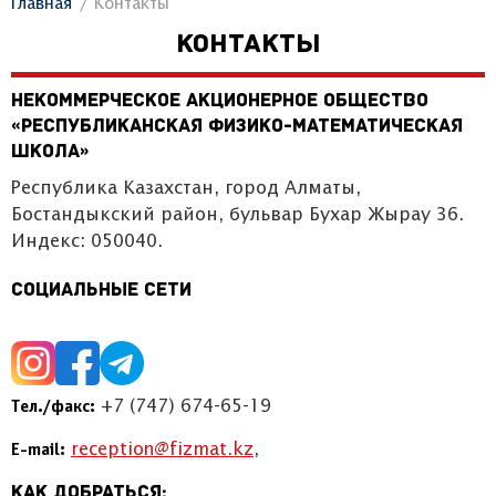
Главная
Контакты
КОНТАКТЫ
Некоммерческое акционерное общество
«Республиканская физико-математическая
школа»
Республика Казахстан, город Алматы,
Бостандыкский район, бульвар Бухар Жырау 36.
Индекс: 050040.
Социальные сети
+7 (747) 674-65-19
Тел./факс:
reception@fizmat.kz
,
E-mail:
Как добраться: