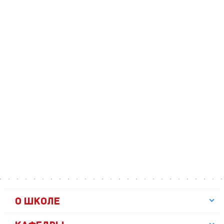
О ШКОЛЕ