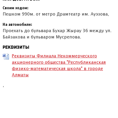
Своим ходом:
Пешком 990м. от метро Драмтеатр им. Ауэзова,
На автомобиле:
Проехать до бульвара Бухар Жырау 36 между ул.
Байзакова и бульваром Мусрепова.
Реквизиты
Реквизиты Филиала Некоммерческого
акционерного общества "Республиканская
физико-математическая школа" в городе
Алматы
,