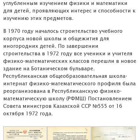
углубленным изучением физики и математики
для детей, проявляющих интерес и способности к
изучению этих предметов.
В 1970 году началось строительство учебного
корпуса новой школы и общежития для
иногородних детей. По завершении
строительства в 1972 году все ученики и учителя
физико-математических классов перешли в новое
здание на Ботаническом бульваре.
Республиканская общеобразовательная школа-
интернат физико-математического профиля была
реорганизована в Республиканскую физико-
математическую школу (РФМШ) Постановлением
Совета министров Казахской ССР №555 от 16
октября 1972 года.