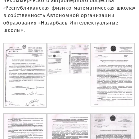
некоммерческого акционерного общества
«Республиканская физико-математическая школа»
в собственность Автономной организации
образования «Назарбаев Интеллектуальные
школы».