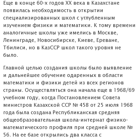
Еще в конце 60-х годов ХХ века в Казахстане
появилась необходимость в открытии
специализированных школ с углубленным
изучением физики и математики. К тому времени
аналогичные школы уже имелись в Москве,
Ленинграде, Новосибирске, Киеве, Ереване,
Тбилиси, но в КазССР школ такого уровня не
было.
Главной целью создания школы было выявление
и дальнейшее обучение одаренных в области
математики и физики детей из всех регионов
страны. Осуществляться она начала еще в 1968/69
учебном году, когда Постановлением Совета
министров Казахской ССР № 458 от 25 июля 1968
года была создана Республиканская средняя
общеобразовательная школа-интернат физико-
математического профиля при средней школе №
56. На ее базе открылись два класса с