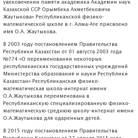
увековечении памяти академика Академии наук
Казахской ССР Орымбека Ахметбековича
Жаутыкова» Республиканской физико-
математической школе в г. Алма-Ате присвоено
имя О.А. Жаутыкова.
В 2003 году постановлением Правительства
Республики Казахстан от 01 августа 2003 года
№774 «О переименовании некоторых
республиканских государственных учреждений
Министерства образования и науки Республики
Казахстан» Республиканская физико-
математическая школа-интернат имени
О.А.Жаутыкова переименована в
Республиканскую специализированную физико-
математическую среднюю школу-интернат имени
О.А.Жаутыкова для одаренных детей.
В 2015 году постановлением Правительства