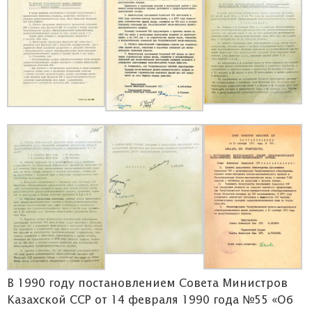
В 1990 году постановлением Совета Министров
Казахской ССР от 14 февраля 1990 года №55 «Об