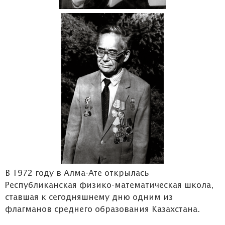
В 1972 году в Алма-Ате открылась
Республиканская физико-математическая школа,
ставшая к сегодняшнему дню одним из
флагманов среднего образования Казахстана.