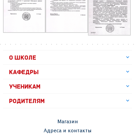
О ШКОЛЕ
КАФЕДРЫ
УЧЕНИКАМ
РОДИТЕЛЯМ
Магазин
Адреса и контакты