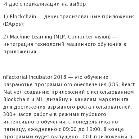
И две специализации на выбор:
1) Blockchain — децентрализованные приложения
(DApps);
2) Machine Learning (NLP, Computer vision) —
интеграция технологий машинного обучения в
приложения.
nFactorial Incubator 2018 — это обучение
разработке программного обеспечения (iOS, React
Native), созданию приложений с использованием
Blockchain и ML, дизайну и каналам маркетинга
для достижения взрывного роста пользователей.
300+ часов работы в режиме глубокого,
интенсивного обучения, с понедельника по
пятницу, ежедневно с 09:00 до 19:00. В конце
программы будет выпущено 100+ приложений в