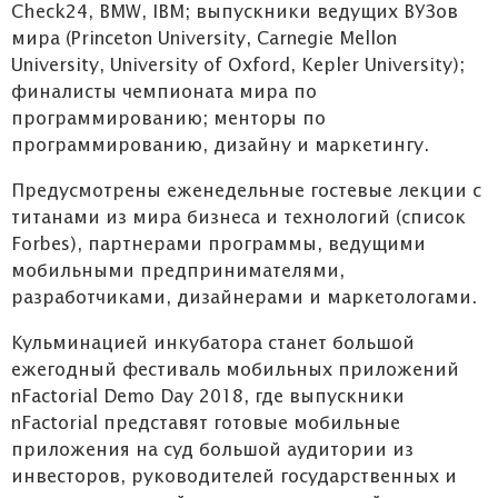
Check24, BMW, IBM; выпускники ведущих ВУЗов
мира (Princeton University, Carnegie Mellon
University, University of Oxford, Kepler University);
финалисты чемпионата мира по
программированию; менторы по
программированию, дизайну и маркетингу.
Предусмотрены еженедельные гостевые лекции с
титанами из мира бизнеса и технологий (список
Forbes), партнерами программы, ведущими
мобильными предпринимателями,
разработчиками, дизайнерами и маркетологами.
Кульминацией инкубатора станет большой
ежегодный фестиваль мобильных приложений
nFactorial Demo Day 2018, где выпускники
nFactorial представят готовые мобильные
приложения на суд большой аудитории из
инвесторов, руководителей государственных и