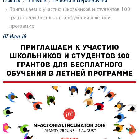
Главная
О школе
Новости и мероприятия
Приглашаем к участию школьников и студентов 100
грантов для бесплатного обучения в летней
программе
07
Июн
18
ПРИГЛАШАЕМ К УЧАСТИЮ
ШКОЛЬНИКОВ И СТУДЕНТОВ 100
ГРАНТОВ ДЛЯ БЕСПЛАТНОГО
ОБУЧЕНИЯ В ЛЕТНЕЙ ПРОГРАММЕ