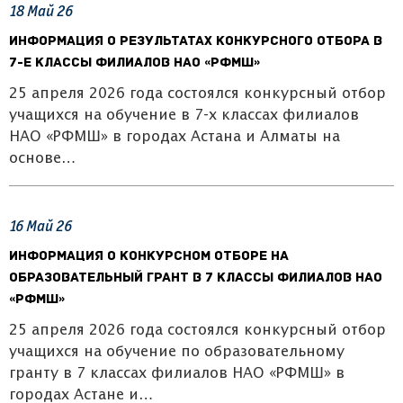
18
Май
26
Информация о результатах конкурсного отбора в
7-е классы филиалов НАО «РФМШ»
25 апреля 2026 года состоялся конкурсный отбор
учащихся на обучение в 7-х классах филиалов
НАО «РФМШ» в городах Астана и Алматы на
основе…
16
Май
26
Информация о конкурсном отборе на
образовательный грант в 7 классы филиалов НАО
«РФМШ»
25 апреля 2026 года состоялся конкурсный отбор
учащихся на обучение по образовательному
гранту в 7 классах филиалов НАО «РФМШ» в
городах Астане и…