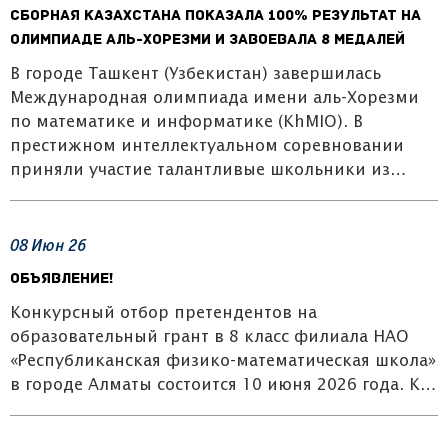
Сборная Казахстана показала 100% результат на
олимпиаде аль-Хорезми и завоевала 8 медалей
В городе Ташкент (Узбекистан) завершилась
Международная олимпиада имени аль-Хорезми
по математике и информатике (KhMIO). В
престижном интеллектуальном соревновании
приняли участие талантливые школьники из…
08
Июн
26
ОБЪЯВЛЕНИЕ!
Конкурсный отбор претендентов на
образовательный грант в 8 класс филиала НАО
«Республиканская физико-математическая школа»
в городе Алматы состоится 10 июня 2026 года. К…