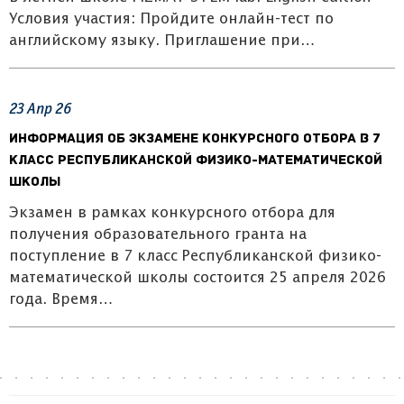
Условия участия: Пройдите онлайн-тест по
английскому языку. Приглашение при…
23
Апр
26
Информация об экзамене конкурсного отбора в 7
класс Республиканской физико-математической
школы
Экзамен в рамках конкурсного отбора для
получения образовательного гранта на
поступление в 7 класс Республиканской физико-
математической школы состоится 25 апреля 2026
года. Время…