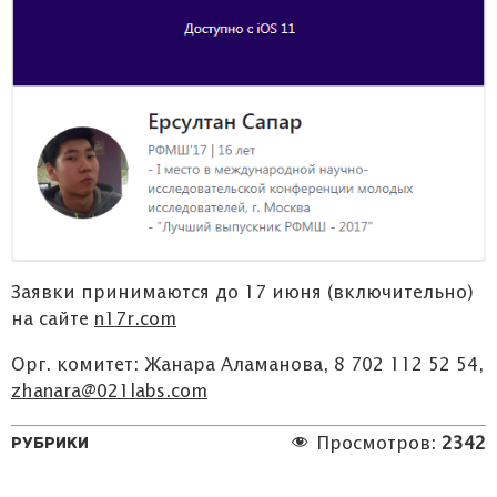
Заявки принимаются до 17 июня (включительно)
на сайте
n17r.com
Орг. комитет: Жанара Аламанова, 8 702 112 52 54,
zhanara@021labs.com
Рубрики
Просмотров:
2342