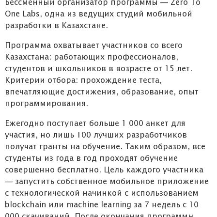
Бессменный организатор программы — Zero To
One Labs, одна из ведущих студий мобильной
разработки в Казахстане.
Программа охватывает участников со всего
Казахстана: работающих профессионалов,
студентов и школьников в возрасте от 15 лет.
Критерии отбора: прохождение теста,
впечатляющие достижения, образование, опыт
программирования.
Ежегодно поступает больше 1 000 анкет для
участия, но лишь 100 лучших разработчиков
получат гранты на обучение. Таким образом, все
студенты из года в год проходят обучение
совершенно бесплатно. Цель каждого участника
— запустить собственное мобильное приложение
с технологической начинкой с использованием
blockchain или machine learning за 7 недель с 10
000 скачиваний. После окончания программы