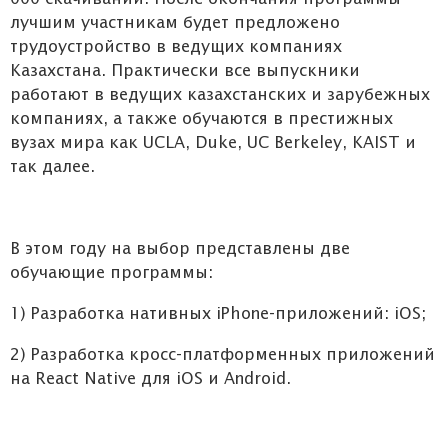
лучшим участникам будет предложено
трудоустройство в ведущих компаниях
Казахстана. Практически все выпускники
работают в ведущих казахстанских и зарубежных
компаниях, а также обучаются в престижных
вузах мира как UCLA, Duke, UC Berkeley, KAIST и
так далее.
В этом году на выбор представлены две
обучающие программы:
1) Разработка нативных iPhone-приложений: iOS;
2) Разработка кросс-платформенных приложений
на React Native для iOS и Android.