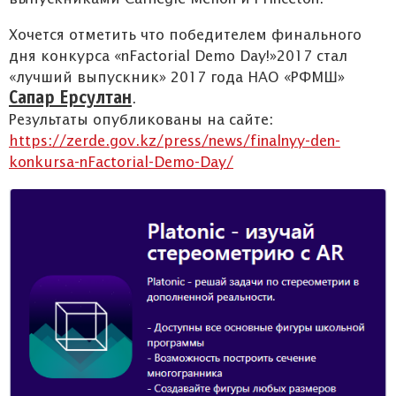
Хочется отметить что победителем финального
дня конкурса «nFactorial Demo Day!»2017 стал
«лучший выпускник» 2017 года НАО «РФМШ»
Сапар Ерсултан
.
Результаты опубликованы на сайте:
https://zerde.gov.kz/press/news/finalnyy-den-
konkursa-nFactorial-Demo-Day/