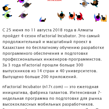
С 25 июня по 11 августа 2018 года в Алматы
пройдет 4-сезон nFactorial Incubator. Это самый
продолжительный и масштабный проект в
Казахстане по бесплатному обучению разработке
программного обеспечения и подготовке
профессиональных инженеров-программистов.
За 3 года nFactorial прошли больше 300
выпускников из 14 стран и 40 университетов.
Выпущено больше 200 приложений.
nFactorial Incubator (n17r.com) — это ежегодная
инициатива, фабрика талантов. Интенсивная 7-
недельная программа по подготовке для рынка
высококлассных мобильных разработчиков.