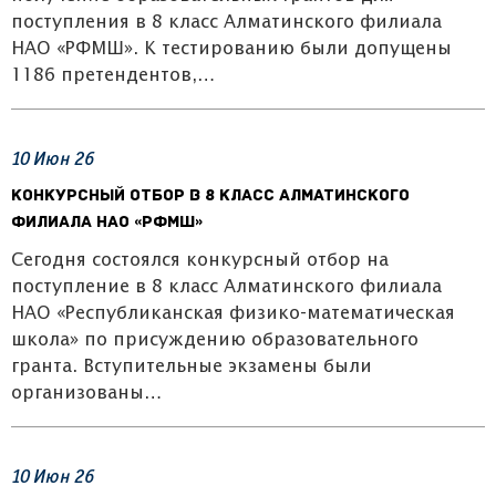
поступления в 8 класс Алматинского филиала
НАО «РФМШ». К тестированию были допущены
1186 претендентов,…
10
Июн
26
Конкурсный отбор в 8 класс Алматинского
филиала НАО «РФМШ»
Сегодня состоялся конкурсный отбор на
поступление в 8 класс Алматинского филиала
НАО «Республиканская физико-математическая
школа» по присуждению образовательного
гранта. Вступительные экзамены были
организованы…
10
Июн
26