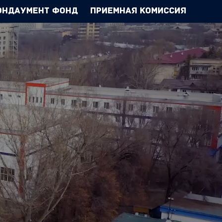
Эндаумент Фонд
Приемная комиссия