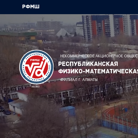
РФМШ
НЕКОММЕРЧЕСКОЕ АКЦИОНЕРНОЕ ОБЩЕС
Республиканская
физико-математическа
ФИЛИАЛ Г. АЛМАТЫ