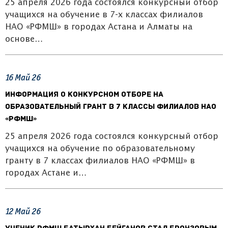
25 апреля 2026 года состоялся конкурсный отбор
учащихся на обучение в 7-х классах филиалов
НАО «РФМШ» в городах Астана и Алматы на
основе…
16
Май
26
Информация о конкурсном отборе на
образовательный грант в 7 классы филиалов НАО
«РФМШ»
25 апреля 2026 года состоялся конкурсный отбор
учащихся на обучение по образовательному
гранту в 7 классах филиалов НАО «РФМШ» в
городах Астане и…
12
Май
26