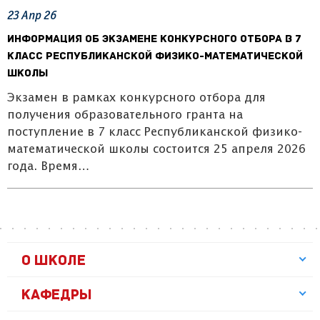
23
Апр
26
Информация об экзамене конкурсного отбора в 7
класс Республиканской физико-математической
школы
Экзамен в рамках конкурсного отбора для
получения образовательного гранта на
поступление в 7 класс Республиканской физико-
математической школы состоится 25 апреля 2026
года. Время…
О ШКОЛЕ
КАФЕДРЫ