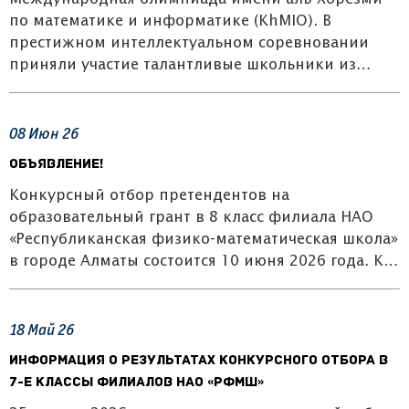
по математике и информатике (KhMIO). В
престижном интеллектуальном соревновании
приняли участие талантливые школьники из…
08
Июн
26
ОБЪЯВЛЕНИЕ!
Конкурсный отбор претендентов на
образовательный грант в 8 класс филиала НАО
«Республиканская физико-математическая школа»
в городе Алматы состоится 10 июня 2026 года. К…
18
Май
26
Информация о результатах конкурсного отбора в
7-е классы филиалов НАО «РФМШ»