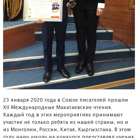
23 января 2020 года в Союзе писателей прошли
XII Международные Макатаевские чтения.
Каждый год в этих мероприятиях принимают
участие не только ребята из нашей страны, но и
из Монголии, России, Китая, Кыргызстана. В этом
году нашу школу на конкурсе представлял ученик