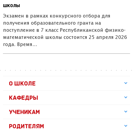
школы
Экзамен в рамках конкурсного отбора для
получения образовательного гранта на
поступление в 7 класс Республиканской физико-
математической школы состоится 25 апреля 2026
года. Время…
О ШКОЛЕ
КАФЕДРЫ
УЧЕНИКАМ
РОДИТЕЛЯМ