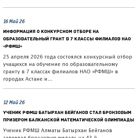
16
Май
26
Информация о конкурсном отборе на
образовательный грант в 7 классы филиалов НАО
«РФМШ»
25 апреля 2026 года состоялся конкурсный отбор
учащихся на обучение по образовательному
гранту в 7 классах филиалов НАО «РФМШ» в
городах Астане и…
12
Май
26
Ученик РФМШ Батырхан Бейганов стал бронзовым
призером Балканской математической олимпиады
Ученик РФМШ Алматы Батырхан Бейганов