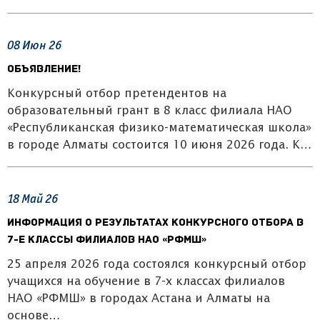
08
Июн
26
ОБЪЯВЛЕНИЕ!
Конкурсный отбор претендентов на
образовательный грант в 8 класс филиала НАО
«Республиканская физико-математическая школа»
в городе Алматы состоится 10 июня 2026 года. К…
18
Май
26
Информация о результатах конкурсного отбора в
7-е классы филиалов НАО «РФМШ»
25 апреля 2026 года состоялся конкурсный отбор
учащихся на обучение в 7-х классах филиалов
НАО «РФМШ» в городах Астана и Алматы на
основе…