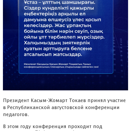
Президент Касым-Жомарт Токаев принял участие
в Республиканской августовской конференции
педагогов.
В этом году конференция проходит под