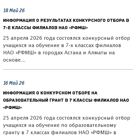
18
Май
26
Информация о результатах конкурсного отбора в
7-е классы филиалов НАО «РФМШ»
25 апреля 2026 года состоялся конкурсный отбор
учащихся на обучение в 7-х классах филиалов
НАО «РФМШ» в городах Астана и Алматы на
основе…
16
Май
26
Информация о конкурсном отборе на
образовательный грант в 7 классы филиалов НАО
«РФМШ»
25 апреля 2026 года состоялся конкурсный отбор
учащихся на обучение по образовательному
гранту в 7 классах филиалов НАО «РФМШ» в