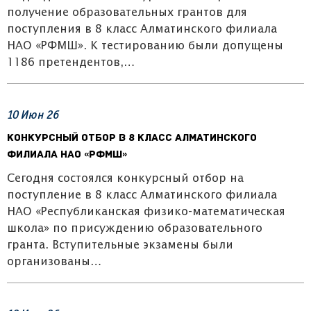
получение образовательных грантов для
поступления в 8 класс Алматинского филиала
НАО «РФМШ». К тестированию были допущены
1186 претендентов,…
10
Июн
26
Конкурсный отбор в 8 класс Алматинского
филиала НАО «РФМШ»
Сегодня состоялся конкурсный отбор на
поступление в 8 класс Алматинского филиала
НАО «Республиканская физико-математическая
школа» по присуждению образовательного
гранта. Вступительные экзамены были
организованы…