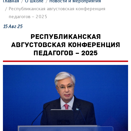
Главная
О школе
Новости и мероприятия
Республиканская августовская конференция
педагогов – 2025
15
Авг
25
РЕСПУБЛИКАНСКАЯ
АВГУСТОВСКАЯ КОНФЕРЕНЦИЯ
ПЕДАГОГОВ – 2025