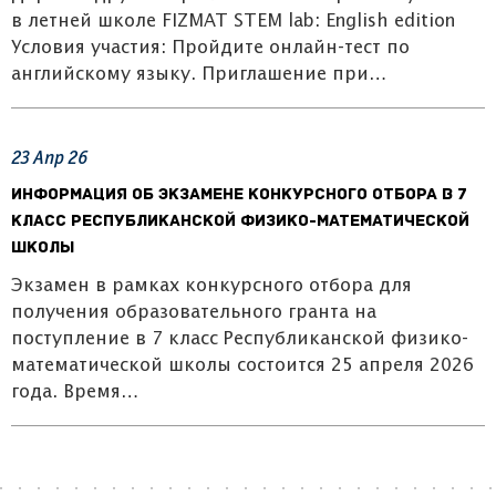
в летней школе FIZMAT STEM lab: English edition
Условия участия: Пройдите онлайн-тест по
английскому языку. Приглашение при…
23
Апр
26
Информация об экзамене конкурсного отбора в 7
класс Республиканской физико-математической
школы
Экзамен в рамках конкурсного отбора для
получения образовательного гранта на
поступление в 7 класс Республиканской физико-
математической школы состоится 25 апреля 2026
года. Время…