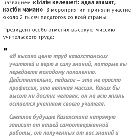
«Білім келешегі: адал азамат,
названием
кәсіби маман»
. В мероприятии приняли участие
около 2 тысяч педагогов со всей страны.
Президент особо отметил высокую миссию
учительского труда:
«Я высоко ценю труд казахстанских
учителей и верю в силу знаний, которые вы
передаете молодому поколению.
Действительно, педагог – это не просто
профессия, это великая миссия. Каких бы
высот ни достиг человек, он на всю жизнь
остается учеником своего учителя.
Светлое будущее Казахстана напрямую
зависит от вашей самоотверженной
работы, от полученных от вас знаний и