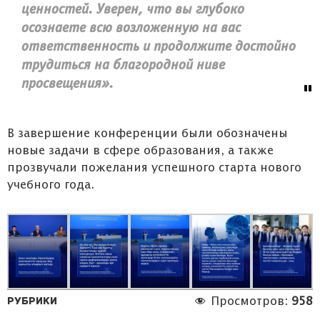
ценностей. Уверен, что вы глубоко
осознаете всю возложенную на вас
ответственность и продолжите достойно
трудиться на благородной ниве
просвещения».
В завершение конференции были обозначены
новые задачи в сфере образования, а также
прозвучали пожелания успешного старта нового
учебного года.
Рубрики
Просмотров:
958