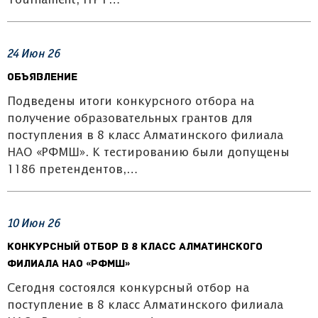
Tournament, IYPT…
24
Июн
26
Объявление
Подведены итоги конкурсного отбора на
получение образовательных грантов для
поступления в 8 класс Алматинского филиала
НАО «РФМШ». К тестированию были допущены
1186 претендентов,…
10
Июн
26
Конкурсный отбор в 8 класс Алматинского
филиала НАО «РФМШ»
Сегодня состоялся конкурсный отбор на
поступление в 8 класс Алматинского филиала