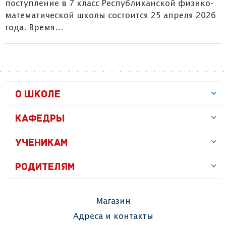
поступление в 7 класс Республиканской физико-
математической школы состоится 25 апреля 2026
года. Время…
О ШКОЛЕ
КАФЕДРЫ
УЧЕНИКАМ
РОДИТЕЛЯМ
Магазин
Адреса и контакты