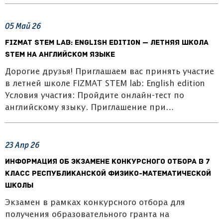
05
Май
26
FIZMAT STEM Lab: English Edition — летняя школа
STEM на английском языке
Дорогие друзья! Приглашаем вас принять участие
в летней школе FIZMAT STEM lab: English edition
Условия участия: Пройдите онлайн-тест по
английскому языку. Приглашение при…
23
Апр
26
Информация об экзамене конкурсного отбора в 7
класс Республиканской физико-математической
школы
Экзамен в рамках конкурсного отбора для
получения образовательного гранта на