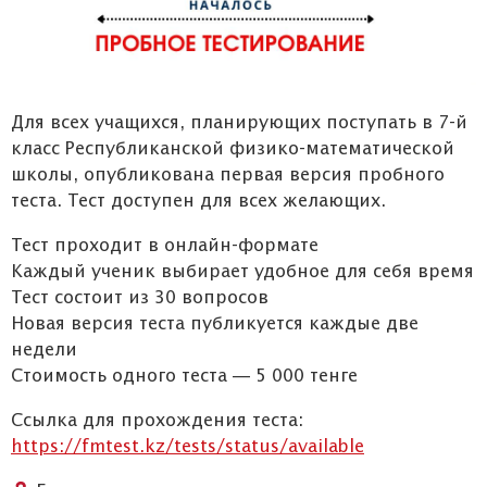
Для всех учащихся, планирующих поступать в 7-й
класс Республиканской физико-математической
школы, опубликована первая версия пробного
теста. Тест доступен для всех желающих.
Тест проходит в онлайн-формате
Каждый ученик выбирает удобное для себя время
Тест состоит из 30 вопросов
Новая версия теста публикуется каждые две
недели
Стоимость одного теста — 5 000 тенге
Ссылка для прохождения теста:
https://fmtest.kz/tests/status/available