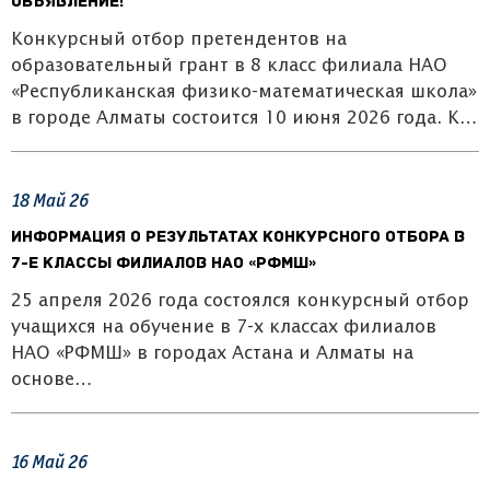
ОБЪЯВЛЕНИЕ!
Конкурсный отбор претендентов на
образовательный грант в 8 класс филиала НАО
«Республиканская физико-математическая школа»
в городе Алматы состоится 10 июня 2026 года. К…
18
Май
26
Информация о результатах конкурсного отбора в
7-е классы филиалов НАО «РФМШ»
25 апреля 2026 года состоялся конкурсный отбор
учащихся на обучение в 7-х классах филиалов
НАО «РФМШ» в городах Астана и Алматы на
основе…
16
Май
26