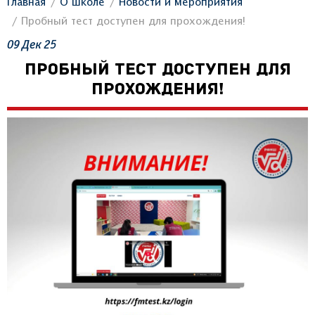
Главная
О школе
Новости и мероприятия
Пробный тест доступен для прохождения!
09
Дек
25
ПРОБНЫЙ ТЕСТ ДОСТУПЕН ДЛЯ
ПРОХОЖДЕНИЯ!