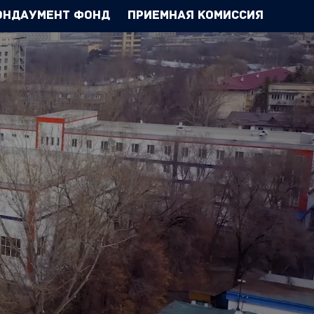
Эндаумент Фонд
Приемная комиссия