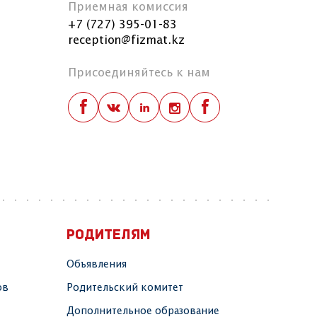
Приемная комиссия
+7 (727) 395-01-83
reception@fizmat.kz
Присоединяйтесь к нам
РОДИТЕЛЯМ
Объявления
ов
Родительский комитет
Дополнительное образование