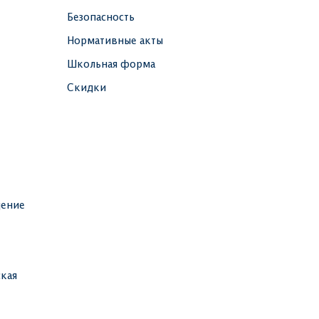
Безопасность
Нормативные акты
Школьная форма
Скидки
дение
кая