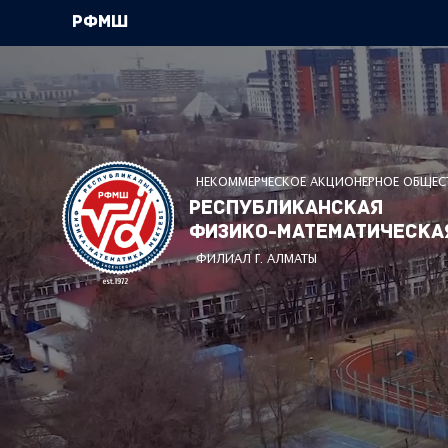
РФМШ
НЕКОММЕРЧЕСКОЕ АКЦИОНЕРНОЕ ОБЩЕС
Республиканская
физико-математическа
ФИЛИАЛ Г. АЛМАТЫ