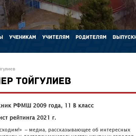
Ы
УЧЕНИКАМ
УЧИТЕЛЯМ
РОДИТЕЛЯМ
ВЫПУСК
гулиев
ЕР ТОЙГУЛИЕВ
ник РФМШ 2009 года, 11 В класс
ст рейтинга 2021 г.
сходим!» – медиа, рассказывающее об интересных