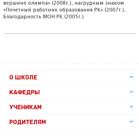
вершине олимпа» (2008г.), нагрудным знаком
«Почетный работник образования РК» (2007г.),
Благодарность МОН РК (2005г.)
О ШКОЛЕ
КАФЕДРЫ
УЧЕНИКАМ
РОДИТЕЛЯМ