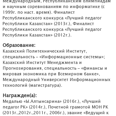
Международным, Республиканским олимпиадам
и научным соревнованиям по информатике (с
1999г. по наст. время). Финалист
Республиканского конкурса «Лучший педагог
Республики Казахстан» (2013г.), Финалист
Республиканского конкурса «Лучший педагог
Республики Казахстан» (2012г.).
Образование:
Казахский Политехнический Институт,
специальность – «Информационные системы»;
Казахский Институт Менеджмента и
Прогнозирования, специальность – «финансы и
мировая экономика при Всемирном банке»,
Международный Университет Информационных
технологий (магистратура).
Награжден(а):
Медалью «Ы.Алтынсарина» (2016г.), «Лучший
педагог РК» (2014г.), Почетной грамотой МОН РК
(2013г.,2012г.,2011г., 2006г.), звание «Ведущий к