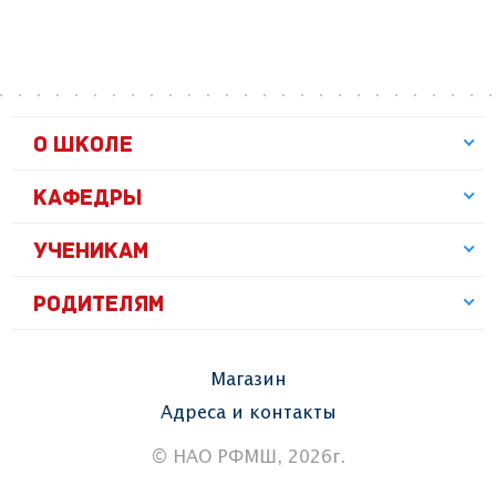
О ШКОЛЕ
КАФЕДРЫ
УЧЕНИКАМ
РОДИТЕЛЯМ
Магазин
Адреса и контакты
© НАО РФМШ, 2026г.