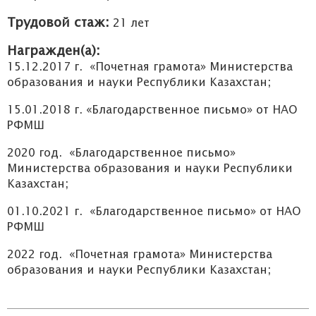
Трудовой стаж:
21 лет
Награжден(а):
15.12.2017 г. «Почетная грамота» Министерства
образования и науки Республики Казахстан;
15.01.2018 г. «Благодарственное письмо» от НАО
РФМШ
2020 год. «Благодарственное письмо»
Министерства образования и науки Республики
Казахстан;
01.10.2021 г. «Благодарственное письмо» от НАО
РФМШ
2022 год. «Почетная грамота» Министерства
образования и науки Республики Казахстан;