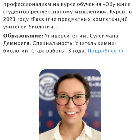
профессионализм на курсе обучения «Обучение
студентов рефлексивному мышлению». Курсы: в
2023 году «Развитие предметных компетенций
учителей биологии....
Образование:
Университет им. Сулеймана
Демиреля. Специальность: Учитель химии-
биологии. Стаж работы: 3 года.
Подробнее >>