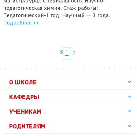
Магистратура). Специальность: Научно-
педагогическая химия. Стаж работы:
Педагогический-1 год. Научный — 3 года.
Подробнее >>
«
1
2
О ШКОЛЕ
КАФЕДРЫ
УЧЕНИКАМ
РОДИТЕЛЯМ