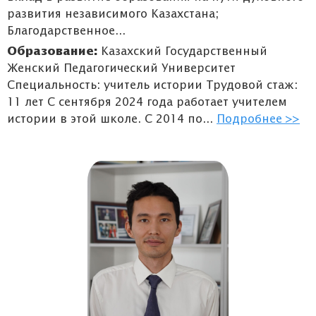
развития независимого Казахстана;
Благодарственное...
Образование:
Казахский Государственный
Женский Педагогический Университет
Специальность: учитель истории Трудовой стаж:
11 лет С сентября 2024 года работает учителем
истории в этой школе. С 2014 по...
Подробнее >>