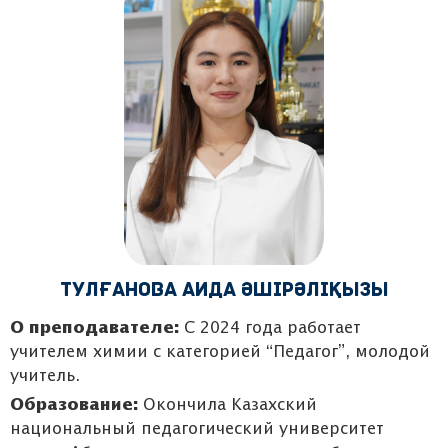
Тулғанова Аида Әшірәліқызы
О преподавателе:
С 2024 года работает
учителем химии с категорией “Педагог”, молодой
учитель.
Образование:
Окончила Казахский
национальный педагогический университет