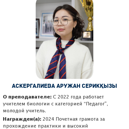
Аскергалиева Аружан Серикқызы
О преподавателе:
С 2022 года работает
учителем биологии с категорией “Педагог”,
молодой учитель.
Награжден(а):
2024 Почетная грамота за
прохождение практики и высокий