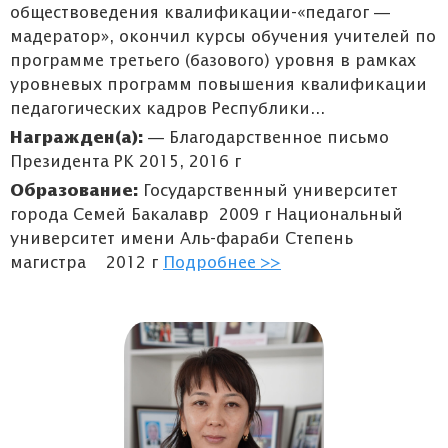
обществоведения квалификации-«педагог —
мадератор», окончил курсы обучения учителей по
программе третьего (базового) уровня в рамках
уровневых программ повышения квалификации
педагогических кадров Республики...
Награжден(а):
— Благодарственное письмо
Президента РК 2015, 2016 г
Образование:
Государственный университет
города Семей Бакалавр 2009 г Национальный
университет имени Аль-фараби Степень
магистра 2012 г
Подробнее >>