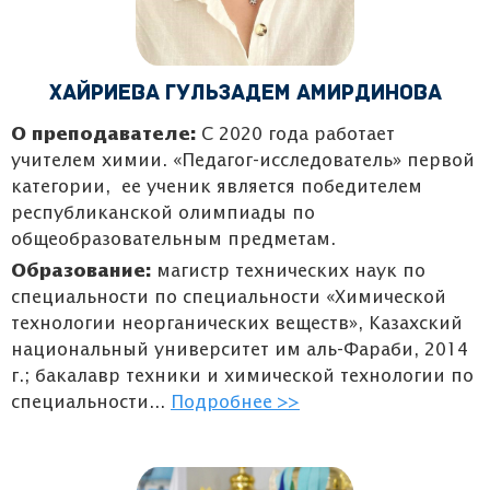
Хайриева Гульзадем Амирдинова
О преподавателе:
С 2020 года работает
учителем химии. «Педагог-исследователь» первой
категории, ее ученик является победителем
республиканской олимпиады по
общеобразовательным предметам.
Образование:
магистр технических наук по
специальности по специальности «Химической
технологии неорганических веществ», Казахский
национальный университет им аль-Фараби, 2014
г.; бакалавр техники и химической технологии по
специальности...
Подробнее >>