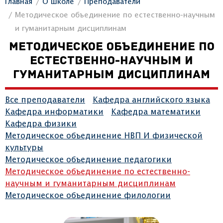
Главная
О школе
Преподаватели
Методическое объединение по естественно-научным
и гуманитарным дисциплинам
МЕТОДИЧЕСКОЕ ОБЪЕДИНЕНИЕ ПО
ЕСТЕСТВЕННО-НАУЧНЫМ И
ГУМАНИТАРНЫМ ДИСЦИПЛИНАМ
Все преподаватели
Кафедра английского языка
Кафедра информатики
Кафедра математики
Кафедра физики
Методическое объединение НВП И физической
культуры
Методическое объединение педагогики
Методическое объединение по естественно-
научным и гуманитарным дисциплинам
Методическое объединение филологии